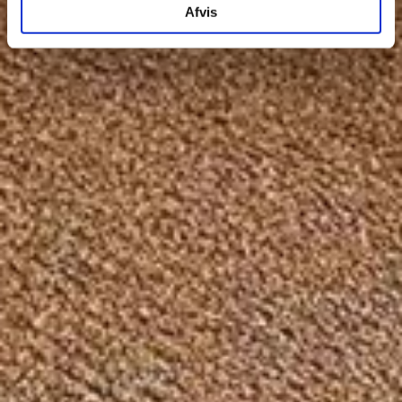
Afvis