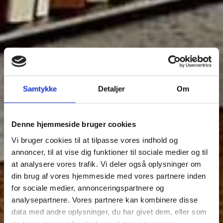
Samtykke
Detaljer
Om
Denne hjemmeside bruger cookies
Vi bruger cookies til at tilpasse vores indhold og
annoncer, til at vise dig funktioner til sociale medier og til
at analysere vores trafik. Vi deler også oplysninger om
din brug af vores hjemmeside med vores partnere inden
for sociale medier, annonceringspartnere og
analysepartnere. Vores partnere kan kombinere disse
data med andre oplysninger, du har givet dem, eller som