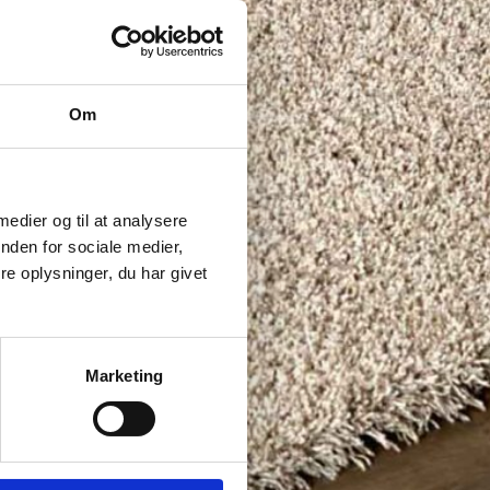
Om
 medier og til at analysere
nden for sociale medier,
e oplysninger, du har givet
Marketing