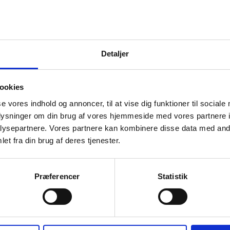
Detaljer
ookies
se vores indhold og annoncer, til at vise dig funktioner til sociale
oplysninger om din brug af vores hjemmeside med vores partnere i
ysepartnere. Vores partnere kan kombinere disse data med andr
et fra din brug af deres tjenester.
Præferencer
Statistik