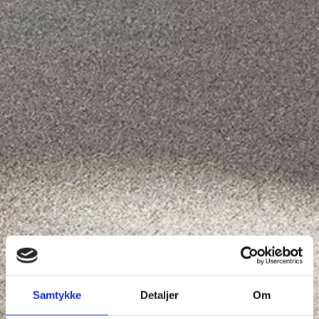
Samtykke
Detaljer
Om