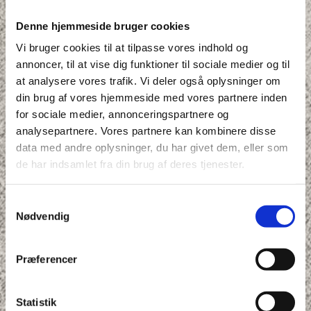
Denne hjemmeside bruger cookies
Vi bruger cookies til at tilpasse vores indhold og
annoncer, til at vise dig funktioner til sociale medier og til
at analysere vores trafik. Vi deler også oplysninger om
din brug af vores hjemmeside med vores partnere inden
for sociale medier, annonceringspartnere og
analysepartnere. Vores partnere kan kombinere disse
data med andre oplysninger, du har givet dem, eller som
de har indsamlet fra din brug af deres tjenester.
Samtykkevalg
Nødvendig
Præferencer
Statistik