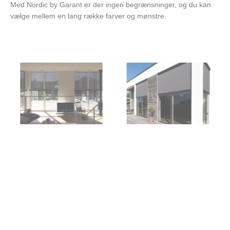
Med Nordic by Garant er der ingen begrænsninger, og du kan
vælge mellem en lang række farver og mønstre.