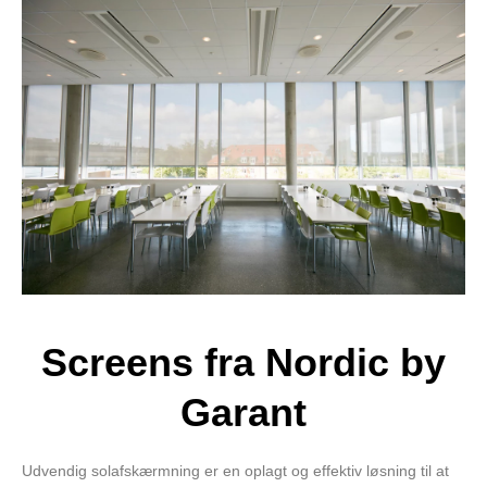
Screens fra Nordic by
Garant
Udvendig solafskærmning er en oplagt og effektiv løsning til at