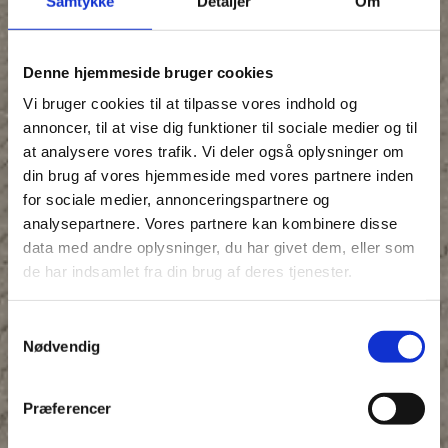
Samtykke
Detaljer
Om
Denne hjemmeside bruger cookies
Vi bruger cookies til at tilpasse vores indhold og
annoncer, til at vise dig funktioner til sociale medier og til
at analysere vores trafik. Vi deler også oplysninger om
din brug af vores hjemmeside med vores partnere inden
for sociale medier, annonceringspartnere og
analysepartnere. Vores partnere kan kombinere disse
data med andre oplysninger, du har givet dem, eller som
de har indsamlet fra din brug af deres tjenester.
Samtykkevalg
Nødvendig
Præferencer