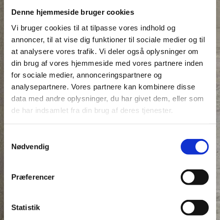
Denne hjemmeside bruger cookies
Vi bruger cookies til at tilpasse vores indhold og
annoncer, til at vise dig funktioner til sociale medier og til
at analysere vores trafik. Vi deler også oplysninger om
din brug af vores hjemmeside med vores partnere inden
for sociale medier, annonceringspartnere og
analysepartnere. Vores partnere kan kombinere disse
data med andre oplysninger, du har givet dem, eller som
de har indsamlet fra din brug af deres tjenester.
Samtykkevalg
Nødvendig
Præferencer
Statistik