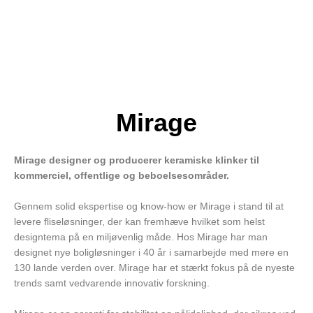
Mirage
Mirage designer og producerer keramiske klinker til
kommerciel, offentlige og beboelsesområder.
Gennem solid ekspertise og know-how er Mirage i stand til at
levere fliseløsninger, der kan fremhæve hvilket som helst
designtema på en miljøvenlig måde. Hos Mirage har man
designet nye boligløsninger i 40 år i samarbejde med mere en
130 lande verden over. Mirage har et stærkt fokus på de nyeste
trends samt vedvarende innovativ forskning.